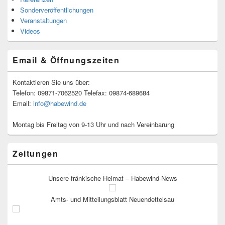
Sonderveröffentlichungen
Veranstaltungen
Videos
Email & Öffnungszeiten
Kontaktieren Sie uns über:
Telefon: 09871-7062520 Telefax: 09874-689684
Email:
info@habewind.de
Montag bis Freitag von 9-13 Uhr und nach Vereinbarung
Zeitungen
Unsere fränkische Heimat – Habewind-News
Amts- und Mitteilungsblatt Neuendettelsau