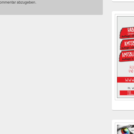
Kommentar abzugeben.