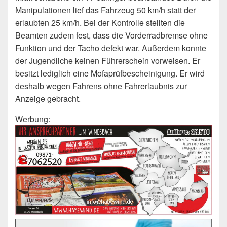
Manipulationen lief das Fahrzeug 50 km/h statt der
erlaubten 25 km/h. Bei der Kontrolle stellten die
Beamten zudem fest, dass die Vorderradbremse ohne
Funktion und der Tacho defekt war. Außerdem konnte
der Jugendliche keinen Führerschein vorweisen. Er
besitzt lediglich eine Mofaprüfbescheinigung. Er wird
deshalb wegen Fahrens ohne Fahrerlaubnis zur
Anzeige gebracht.
Werbung: