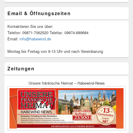
Email & Öffnungszeiten
Kontaktieren Sie uns über:
Telefon: 09871-7062520 Telefax: 09874-689684
Email:
info@habewind.de
Montag bis Freitag von 9-13 Uhr und nach Vereinbarung
Zeitungen
Unsere fränkische Heimat – Habewind-News