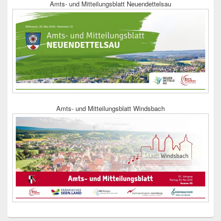
Amts- und Mitteilungsblatt Neuendettelsau
Amts- und Mitteilungsblatt Windsbach