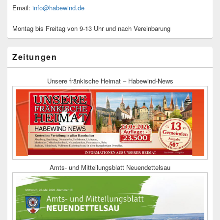
Email:
info@habewind.de
Montag bis Freitag von 9-13 Uhr und nach Vereinbarung
Zeitungen
Unsere fränkische Heimat – Habewind-News
Amts- und Mitteilungsblatt Neuendettelsau