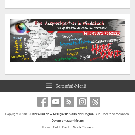
Seitenfuß-Menü
Copyright © 2026
Habewind.de – Neuigkeiten aus der Region
. Alle Rechte vorbehalten.
Datenschutzerklärung
Theme: Catch Box by
Catch Themes