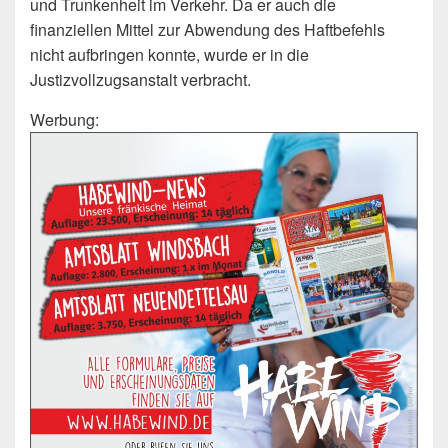
und Trunkenheit im Verkehr. Da er auch die
finanziellen Mittel zur Abwendung des Haftbefehls
nicht aufbringen konnte, wurde er in die
Justizvollzugsanstalt verbracht.
Werbung: