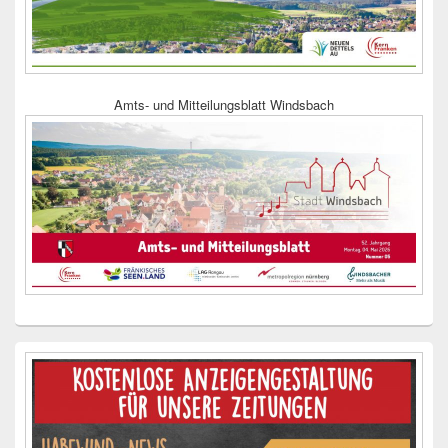
Amts- und Mitteilungsblatt Windsbach