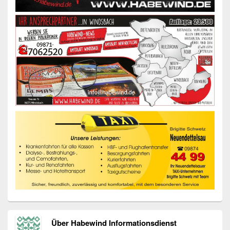
Über Habewind Informationsdienst