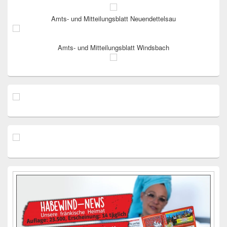
Amts- und Mitteilungsblatt Neuendettelsau
Amts- und Mitteilungsblatt Windsbach