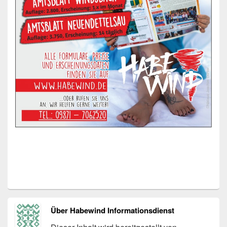
Über Habewind Informationsdienst