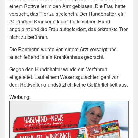
einem Rottweiler in den Arm gebissen. Die Frau hatte
versucht, das Tier zu streicheln. Der Hundehalter, ein
24-jähriger Krankenpfleger, hatte seinen Hund
angeleint und die Frau aufgefordert, das erkrankte Tier
nicht zu berühren.
Die Rentnerin wurde von einem Arzt versorgt und
anschließend in ein Krankenhaus gebracht.
Gegen den Hundehalter wurde ein Verfahren
eingeleitet. Laut einem Wesensgutachten geht von
dem Rottweiler grundsätzlich keine Gefährlichkeit aus.
Werbung: