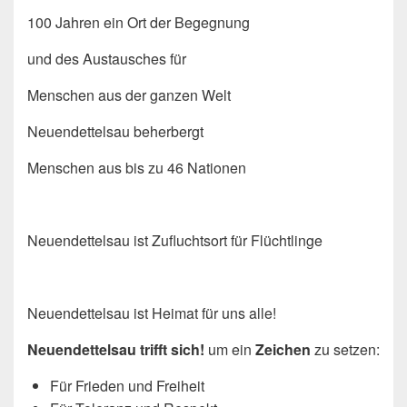
100 Jahren ein Ort der Begegnung
und des Austausches für
Menschen aus der ganzen Welt
Neuendettelsau beherbergt
Menschen aus bis zu 46 Nationen
Neuendettelsau ist Zufluchtsort für Flüchtlinge
Neuendettelsau ist Heimat für uns alle!
Neuendettelsau trifft sich!
um ein
Zeichen
zu setzen:
Für Frieden und Freiheit