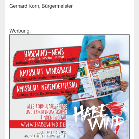
Gerhard Korn, Bürgermeister
Werbung: