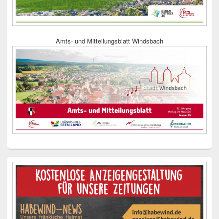
Amts- und Mitteilungsblatt Windsbach