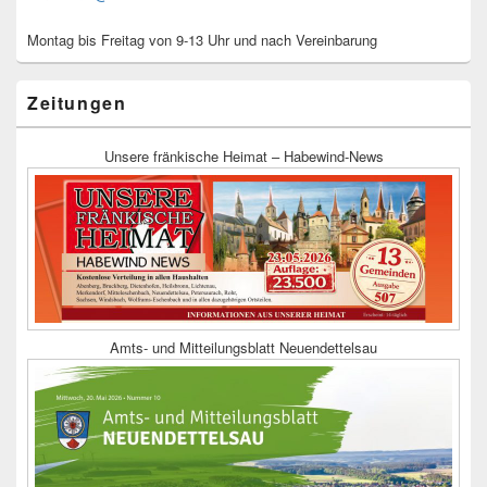
Montag bis Freitag von 9-13 Uhr und nach Vereinbarung
Zeitungen
Unsere fränkische Heimat – Habewind-News
Amts- und Mitteilungsblatt Neuendettelsau