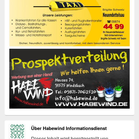
Über Habewind Informationsdienst
Dieser Inhalt wird bereitgestellt von