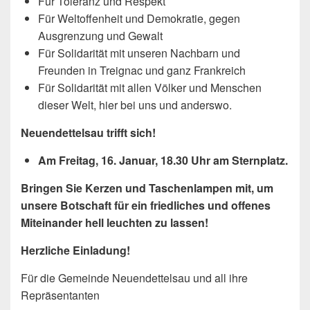
Für Toleranz und Respekt
Für Weltoffenheit und Demokratie, gegen
Ausgrenzung und Gewalt
Für Solidarität mit unseren Nachbarn und
Freunden in Treignac und ganz Frankreich
Für Solidarität mit allen Völker und Menschen
dieser Welt, hier bei uns und anderswo.
Neuendettelsau trifft sich!
Am Freitag, 16. Januar, 18.30 Uhr am Sternplatz.
Bringen Sie Kerzen und Taschenlampen mit, um
unsere Botschaft für ein friedliches und offenes
Miteinander hell leuchten zu lassen!
Herzliche Einladung!
Für die Gemeinde Neuendettelsau und all ihre
Repräsentanten