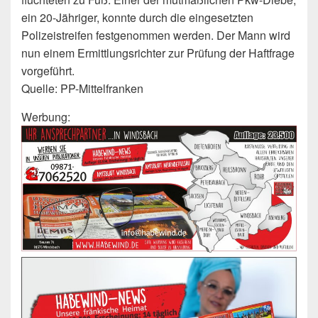
ein 20-Jähriger, konnte durch die eingesetzten
Polizeistreifen festgenommen werden. Der Mann wird
nun einem Ermittlungsrichter zur Prüfung der Haftfrage
vorgeführt.
Quelle: PP-Mittelfranken
Werbung: