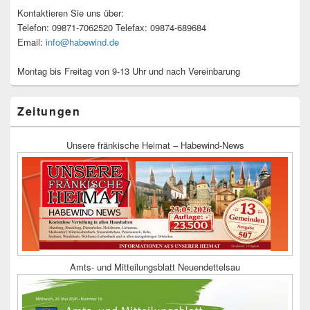
Kontaktieren Sie uns über:
Telefon: 09871-7062520 Telefax: 09874-689684
Email:
info@habewind.de
Montag bis Freitag von 9-13 Uhr und nach Vereinbarung
Zeitungen
Unsere fränkische Heimat – Habewind-News
Amts- und Mitteilungsblatt Neuendettelsau