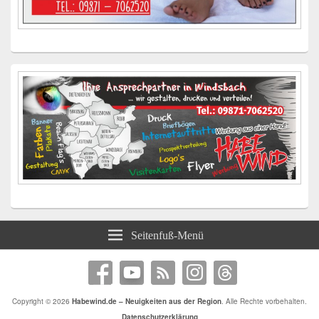
Seitenfuß-Menü
Copyright © 2026
Habewind.de – Neuigkeiten aus der Region
. Alle Rechte vorbehalten.
Datenschutzerklärung