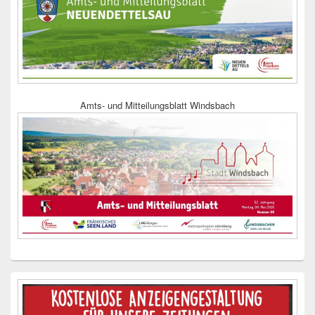
Amts- und Mitteilungsblatt Windsbach