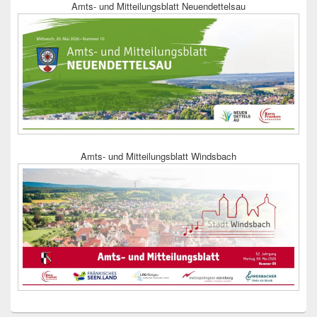
Amts- und Mitteilungsblatt Neuendettelsau
Amts- und Mitteilungsblatt Windsbach