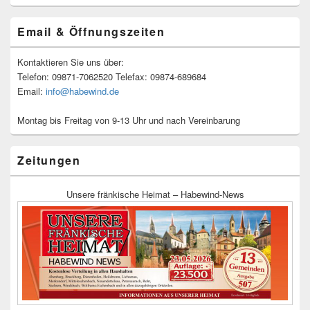
Email & Öffnungszeiten
Kontaktieren Sie uns über:
Telefon: 09871-7062520 Telefax: 09874-689684
Email:
info@habewind.de
Montag bis Freitag von 9-13 Uhr und nach Vereinbarung
Zeitungen
Unsere fränkische Heimat – Habewind-News