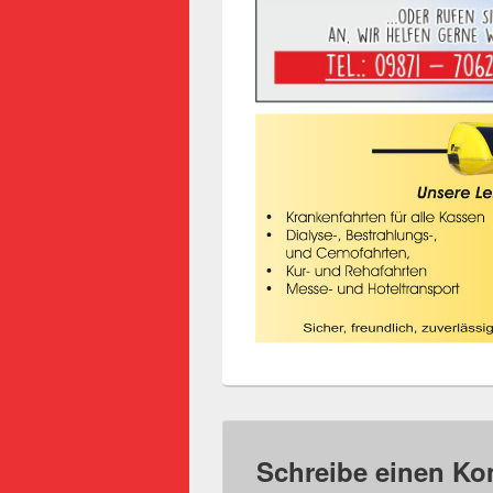
Schreibe einen K