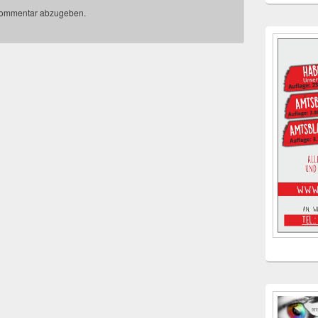
Kommentar abzugeben.