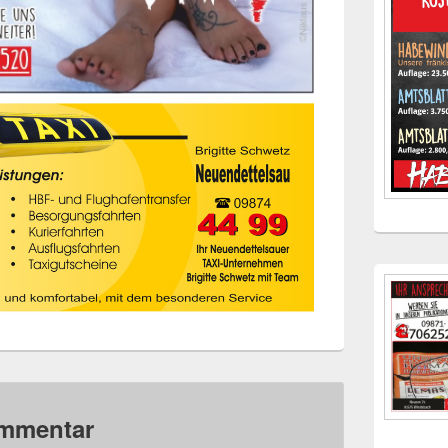
ommentar