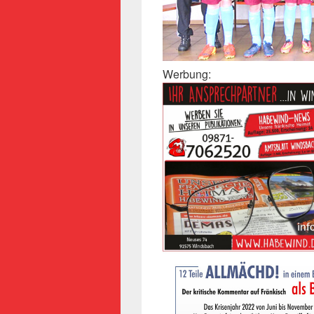
Werbung: