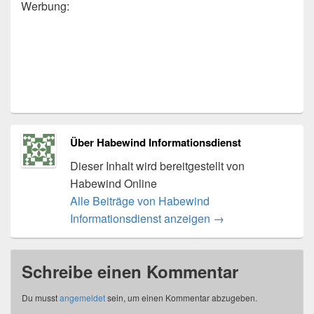
Werbung:
Über Habewind Informationsdienst
Dieser Inhalt wird bereitgestellt von
Habewind Online
Alle Beiträge von Habewind
Informationsdienst anzeigen
→
Schreibe einen Kommentar
Du musst
angemeldet
sein, um einen Kommentar abzugeben.