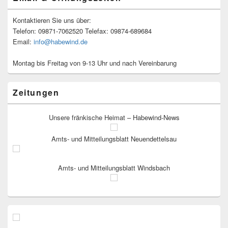
Kontaktieren Sie uns über:
Telefon: 09871-7062520 Telefax: 09874-689684
Email:
info@habewind.de
Montag bis Freitag von 9-13 Uhr und nach Vereinbarung
Zeitungen
Unsere fränkische Heimat – Habewind-News
Amts- und Mitteilungsblatt Neuendettelsau
Amts- und Mitteilungsblatt Windsbach