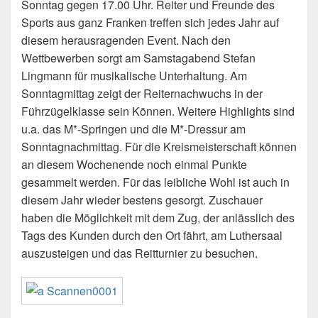
Sonntag gegen 17.00 Uhr. Reiter und Freunde des
Sports aus ganz Franken treffen sich jedes Jahr auf
diesem herausragenden Event. Nach den
Wettbewerben sorgt am Samstagabend Stefan
Lingmann für musikalische Unterhaltung. Am
Sonntagmittag zeigt der Reiternachwuchs in der
Führzügelklasse sein Können. Weitere Highlights sind
u.a. das M*-Springen und die M*-Dressur am
Sonntagnachmittag. Für die Kreismeisterschaft können
an diesem Wochenende noch einmal Punkte
gesammelt werden. Für das leibliche Wohl ist auch in
diesem Jahr wieder bestens gesorgt. Zuschauer
haben die Möglichkeit mit dem Zug, der anlässlich des
Tags des Kunden durch den Ort fährt, am Luthersaal
auszusteigen und das Reitturnier zu besuchen.