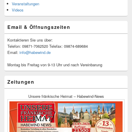
Veranstaltungen
Videos
Email & Öffnungszeiten
Kontaktieren Sie uns über:
Telefon: 09871-7062520 Telefax: 09874-689684
Email:
info@habewind.de
Montag bis Freitag von 9-13 Uhr und nach Vereinbarung
Zeitungen
Unsere fränkische Heimat – Habewind-News