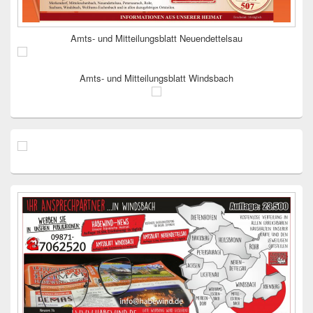
Amts- und Mitteilungsblatt Neuendettelsau
Amts- und Mitteilungsblatt Windsbach