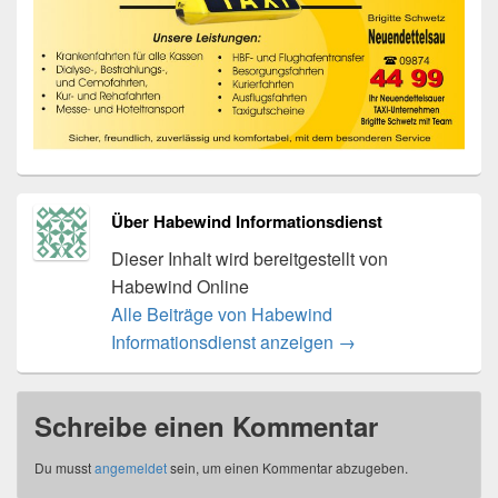
Über Habewind Informationsdienst
Dieser Inhalt wird bereitgestellt von
Habewind Online
Alle Beiträge von Habewind
Informationsdienst anzeigen
→
Schreibe einen Kommentar
Du musst
angemeldet
sein, um einen Kommentar abzugeben.