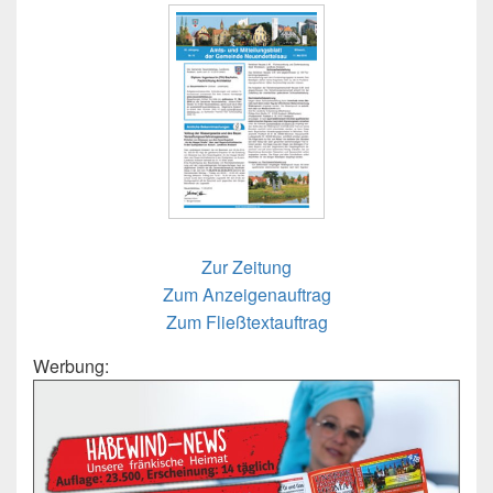
Zur Zeitung
Zum Anzeigenauftrag
Zum Fließtextauftrag
Werbung: