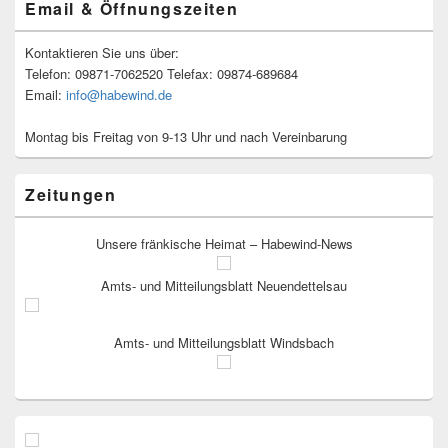
Email & Öffnungszeiten
Kontaktieren Sie uns über:
Telefon: 09871-7062520 Telefax: 09874-689684
Email:
info@habewind.de
Montag bis Freitag von 9-13 Uhr und nach Vereinbarung
Zeitungen
Unsere fränkische Heimat – Habewind-News
Amts- und Mitteilungsblatt Neuendettelsau
Amts- und Mitteilungsblatt Windsbach