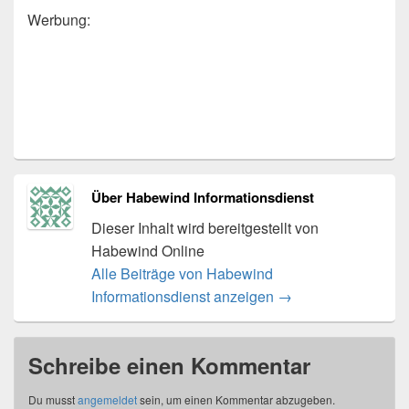
Werbung:
Über Habewind Informationsdienst
Dieser Inhalt wird bereitgestellt von
Habewind Online
Alle Beiträge von Habewind
Informationsdienst anzeigen
→
Schreibe einen Kommentar
Du musst
angemeldet
sein, um einen Kommentar abzugeben.