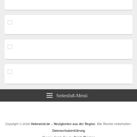
Seitenfuß-Menü
Copyright © 2026
Habewind.de – Neuigkeiten aus der Region
. Alle Rechte vorbehalten.
Datenschutzerklärung