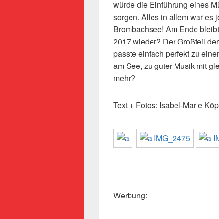
würde die Einführung eines Mü
sorgen. Alles in allem war es 
Brombachsee! Am Ende bleibt
2017 wieder? Der Großteil der
passte einfach perfekt zu einer
am See, zu guter Musik mit g
mehr?
Text + Fotos: Isabel-Marie Köp
Werbung: