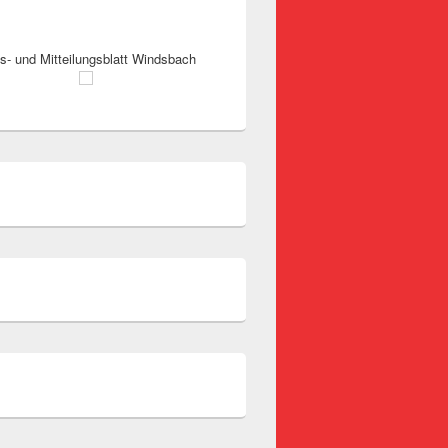
s- und Mitteilungsblatt Windsbach