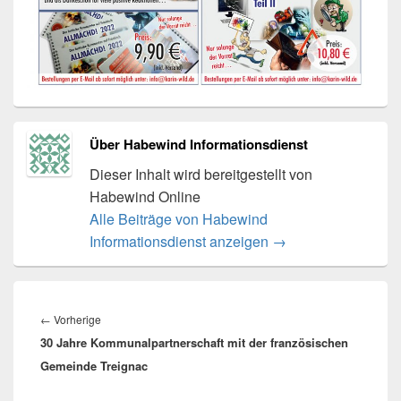
Über Habewind Informationsdienst
Dieser Inhalt wird bereitgestellt von
Habewind Online
Alle Beiträge von Habewind
Informationsdienst anzeigen
→
Beitragsnavigation
Vorheriger
←
Vorherige
30 Jahre Kommunalpartnerschaft mit der französischen
Beitrag:
Gemeinde Treignac