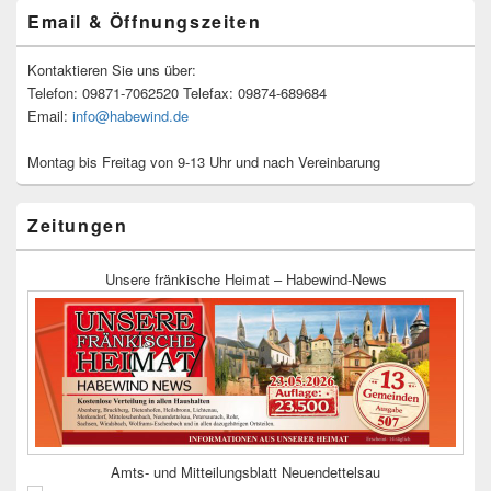
Email & Öffnungszeiten
Kontaktieren Sie uns über:
Telefon: 09871-7062520 Telefax: 09874-689684
Email:
info@habewind.de
Montag bis Freitag von 9-13 Uhr und nach Vereinbarung
Zeitungen
Unsere fränkische Heimat – Habewind-News
Amts- und Mitteilungsblatt Neuendettelsau