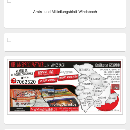
Amts- und Mitteilungsblatt Windsbach