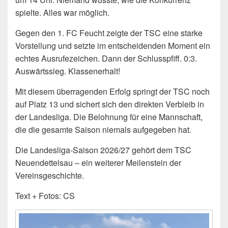
spielte. Alles war möglich.
Gegen den 1. FC Feucht zeigte der TSC eine starke
Vorstellung und setzte im entscheidenden Moment ein
echtes Ausrufezeichen. Dann der Schlusspfiff. 0:3.
Auswärtssieg. Klassenerhalt!
Mit diesem überragenden Erfolg springt der TSC noch
auf Platz 13 und sichert sich den direkten Verbleib in
der Landesliga. Die Belohnung für eine Mannschaft,
die die gesamte Saison niemals aufgegeben hat.
Die Landesliga-Saison 2026/27 gehört dem TSC
Neuendettelsau – ein weiterer Meilenstein der
Vereinsgeschichte.
Text + Fotos: CS