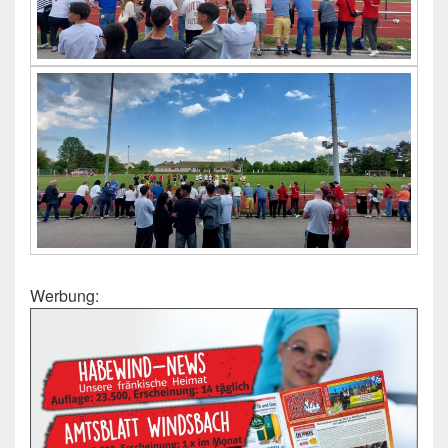
Werbung: