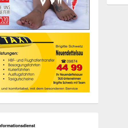
nformationsdienst