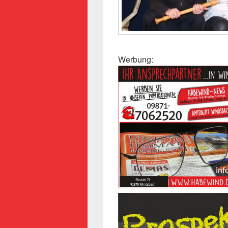
Werbung: