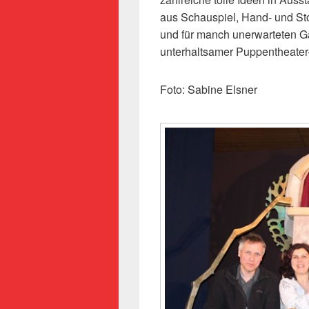
aus Schauspiel, Hand- und St
und für manch unerwarteten Ga
unterhaltsamer Puppentheater
Foto: Sabine Elsner