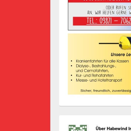
Über Habewind I