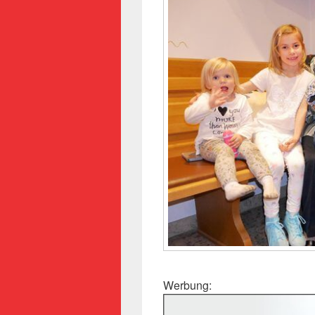
Werbung: