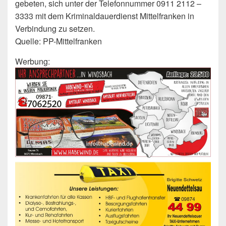
gebeten, sich unter der Telefonnummer 0911 2112 –
3333 mit dem Kriminaldauerdienst Mittelfranken in
Verbindung zu setzen.
Quelle: PP-Mittelfranken
Werbung: