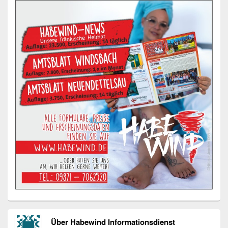
Über Habewind Informationsdienst