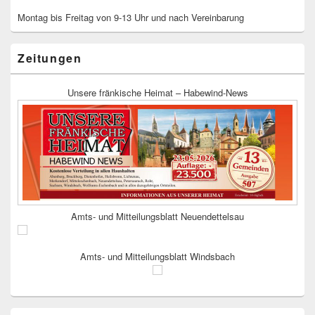
Montag bis Freitag von 9-13 Uhr und nach Vereinbarung
Zeitungen
Unsere fränkische Heimat – Habewind-News
Amts- und Mitteilungsblatt Neuendettelsau
Amts- und Mitteilungsblatt Windsbach