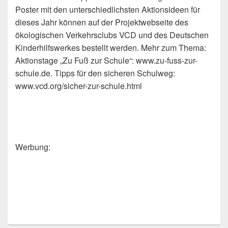
Poster mit den unterschiedlichsten Aktionsideen für
dieses Jahr können auf der Projektwebseite des
ökologischen Verkehrsclubs VCD und des Deutschen
Kinderhilfswerkes bestellt werden. Mehr zum Thema:
Aktionstage „Zu Fuß zur Schule“: www.zu-fuss-zur-
schule.de. Tipps für den sicheren Schulweg:
www.vcd.org/sicher-zur-schule.html
Werbung: