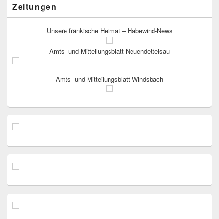
Zeitungen
Unsere fränkische Heimat – Habewind-News
Amts- und Mitteilungsblatt Neuendettelsau
Amts- und Mitteilungsblatt Windsbach