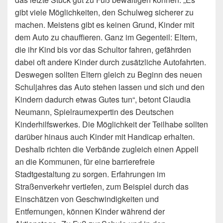
gibt viele Möglichkeiten, den Schulweg sicherer zu
machen. Meistens gibt es keinen Grund, Kinder mit
dem Auto zu chauffieren. Ganz im Gegenteil: Eltern,
die ihr Kind bis vor das Schultor fahren, gefährden
dabei oft andere Kinder durch zusätzliche Autofahrten.
Deswegen sollten Eltern gleich zu Beginn des neuen
Schuljahres das Auto stehen lassen und sich und den
Kindern dadurch etwas Gutes tun“, betont Claudia
Neumann, Spielraumexpertin des Deutschen
Kinderhilfswerkes. Die Möglichkeit der Teilhabe sollten
darüber hinaus auch Kinder mit Handicap erhalten.
Deshalb richten die Verbände zugleich einen Appell
an die Kommunen, für eine barrierefreie
Stadtgestaltung zu sorgen. Erfahrungen im
Straßenverkehr vertiefen, zum Beispiel durch das
Einschätzen von Geschwindigkeiten und
Entfernungen, können Kinder während der