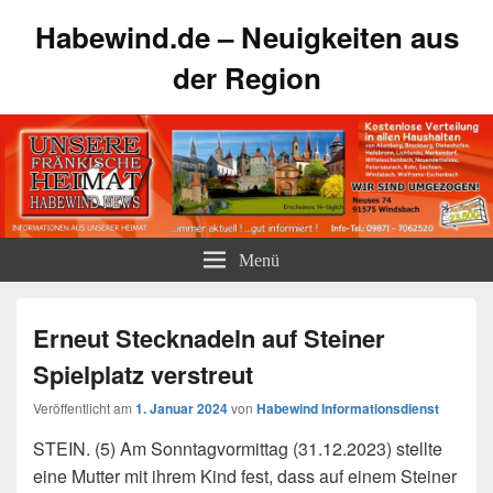
Habewind.de – Neuigkeiten aus
der Region
Menü
Erneut Stecknadeln auf Steiner
Spielplatz verstreut
Veröffentlicht am
1. Januar 2024
von
Habewind Informationsdienst
STEIN. (5) Am Sonntagvormittag (31.12.2023) stellte
eine Mutter mit ihrem Kind fest, dass auf einem Steiner