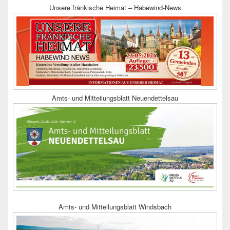
Unsere fränkische Heimat – Habewind-News
Amts- und Mitteilungsblatt Neuendettelsau
Amts- und Mitteilungsblatt Windsbach