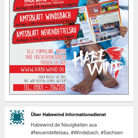
Über Habewind Informationsdienst
Habewind.de Neuigkeiten aus
#Neuendettelsau, #Windsbach, #Sachsen