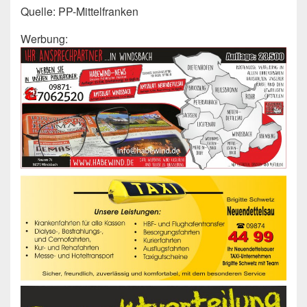
Quelle: PP-Mittelfranken
Werbung: