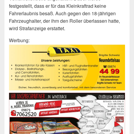
festgestellt, dass er für das Kleinkraftrad keine
Fahrerlaubnis besaß. Auch gegen den 18-jährigen
Fahrzeughalter, der ihm den Roller überlassen hatte,
wird Strafanzeige erstattet.
Werbung: