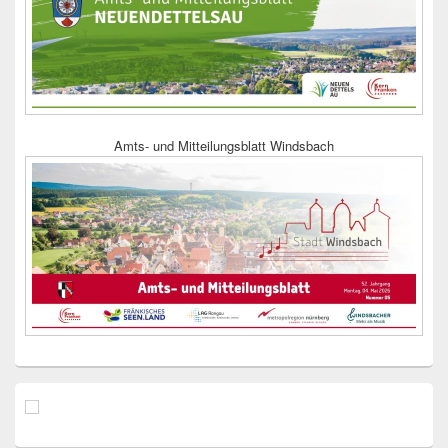
Amts- und Mitteilungsblatt Windsbach