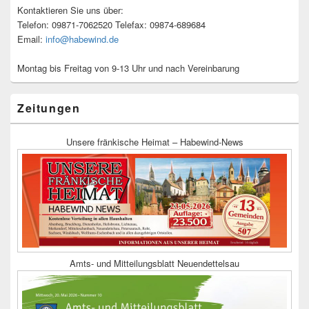
Kontaktieren Sie uns über:
Telefon: 09871-7062520 Telefax: 09874-689684
Email:
info@habewind.de
Montag bis Freitag von 9-13 Uhr und nach Vereinbarung
Zeitungen
Unsere fränkische Heimat – Habewind-News
Amts- und Mitteilungsblatt Neuendettelsau