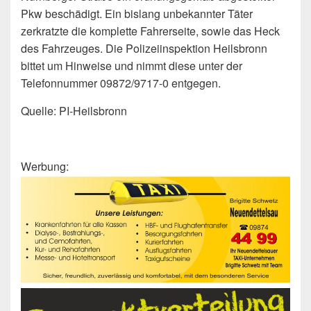
Pkw beschädigt. Ein bislang unbekannter Täter
zerkratzte die komplette Fahrerseite, sowie das Heck
des Fahrzeuges. Die Polizeiinspektion Heilsbronn
bittet um Hinweise und nimmt diese unter der
Telefonnummer 09872/9717-0 entgegen.
Quelle: PI-Heilsbronn
Werbung: