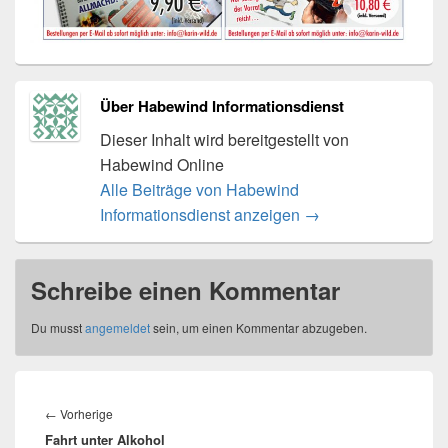
Über Habewind Informationsdienst
Dieser Inhalt wird bereitgestellt von
Habewind Online
Alle Beiträge von Habewind
Informationsdienst anzeigen
→
Schreibe einen Kommentar
Du musst
angemeldet
sein, um einen Kommentar abzugeben.
Beitragsnavigation
Vorheriger
←
Vorherige
Fahrt unter Alkohol
Beitrag: