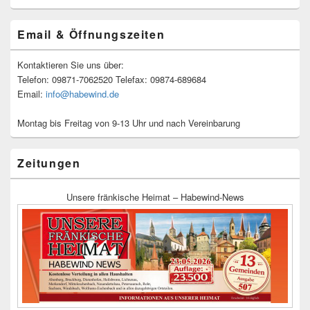
Email & Öffnungszeiten
Kontaktieren Sie uns über:
Telefon: 09871-7062520 Telefax: 09874-689684
Email:
info@habewind.de
Montag bis Freitag von 9-13 Uhr und nach Vereinbarung
Zeitungen
Unsere fränkische Heimat – Habewind-News