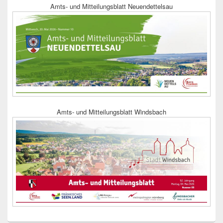
Amts- und Mitteilungsblatt Neuendettelsau
Amts- und Mitteilungsblatt Windsbach