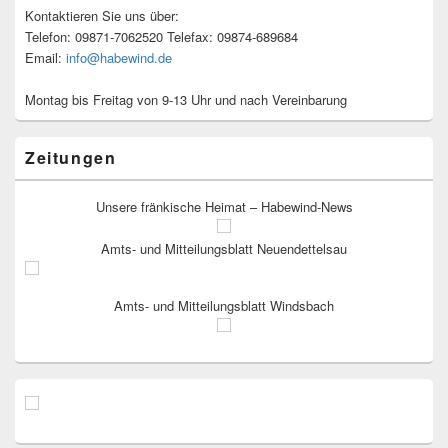
Kontaktieren Sie uns über:
Telefon: 09871-7062520 Telefax: 09874-689684
Email:
info@habewind.de
Montag bis Freitag von 9-13 Uhr und nach Vereinbarung
Zeitungen
Unsere fränkische Heimat – Habewind-News
Amts- und Mitteilungsblatt Neuendettelsau
Amts- und Mitteilungsblatt Windsbach