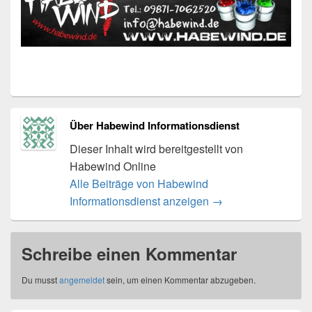
Über Habewind Informationsdienst
Dieser Inhalt wird bereitgestellt von
Habewind Online
Alle Beiträge von Habewind
Informationsdienst anzeigen
→
Schreibe einen Kommentar
Du musst
angemeldet
sein, um einen Kommentar abzugeben.