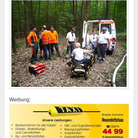
Werbung: