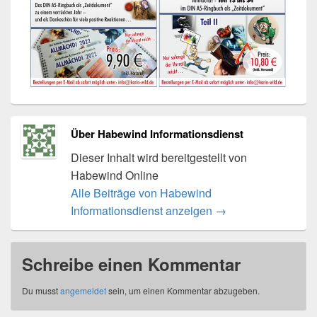
Über Habewind Informationsdienst
Dieser Inhalt wird bereitgestellt von
Habewind Online
Alle Beiträge von Habewind
Informationsdienst anzeigen
→
Schreibe einen Kommentar
Du musst
angemeldet
sein, um einen Kommentar abzugeben.