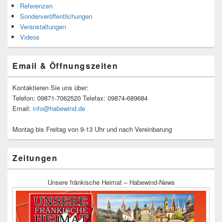
Referenzen
Sonderveröffentlichungen
Veranstaltungen
Videos
Email & Öffnungszeiten
Kontaktieren Sie uns über:
Telefon: 09871-7062520 Telefax: 09874-689684
Email:
info@habewind.de
Montag bis Freitag von 9-13 Uhr und nach Vereinbarung
Zeitungen
Unsere fränkische Heimat – Habewind-News