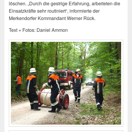
löschen. „Durch die gestrige Erfahrung, arbeiteten die
Einsatzkräfte sehr routiniert“, informierte der
Merkendorfer Kommandant Werner Rück.
Text + Fotos: Daniel Ammon