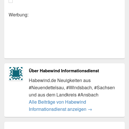
Werbung:
Über Habewind Informationsdienst
Habewind.de Neuigkeiten aus
#Neuendettelsau, #Windsbach, #Sachsen
und aus dem Landkreis #Ansbach
Alle Beiträge von Habewind
Informationsdienst anzeigen
→
Beitragsnavigation