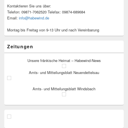
Kontaktieren Sie uns über:
Telefon: 09871-7062520 Telefax: 09874-689684
Email:
info@habewind.de
Montag bis Freitag von 9-13 Uhr und nach Vereinbarung
Zeitungen
Unsere fränkische Heimat – Habewind-News
Amts- und Mitteilungsblatt Neuendettelsau
Amts- und Mitteilungsblatt Windsbach