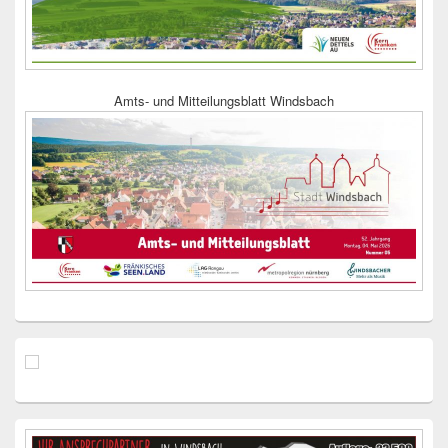
Amts- und Mitteilungsblatt Windsbach