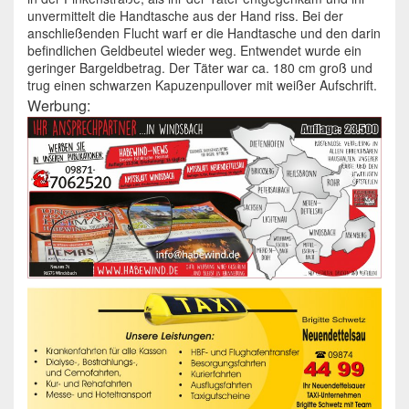
unvermittelt die Handtasche aus der Hand riss. Bei der
anschließenden Flucht warf er die Handtasche und den darin
befindlichen Geldbeutel wieder weg. Entwendet wurde ein
geringer Bargeldbetrag. Der Täter war ca. 180 cm groß und
trug einen schwarzen Kapuzenpullover mit weißer Aufschrift.
Werbung: