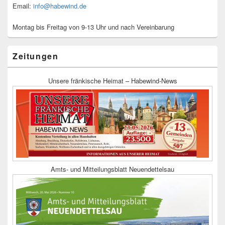
Email:
info@habewind.de
Montag bis Freitag von 9-13 Uhr und nach Vereinbarung
Zeitungen
Unsere fränkische Heimat – Habewind-News
Amts- und Mitteilungsblatt Neuendettelsau