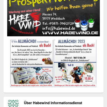
Über Habewind Informationsdienst