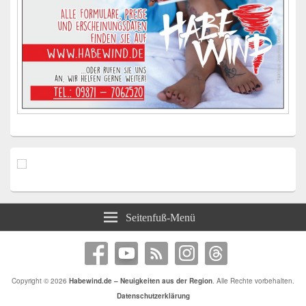
Seitenfuß-Menü
Copyright © 2026
Habewind.de – Neuigkeiten aus der Region
. Alle Rechte vorbehalten.
Datenschutzerklärung