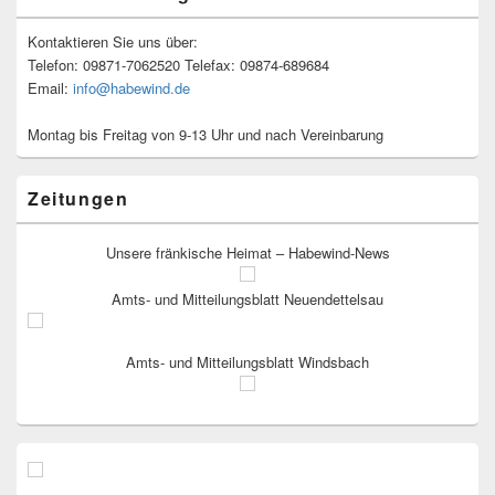
Kontaktieren Sie uns über:
Telefon: 09871-7062520 Telefax: 09874-689684
Email:
info@habewind.de
Montag bis Freitag von 9-13 Uhr und nach Vereinbarung
Zeitungen
Unsere fränkische Heimat – Habewind-News
Amts- und Mitteilungsblatt Neuendettelsau
Amts- und Mitteilungsblatt Windsbach