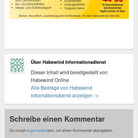
Über Habewind Informationsdienst
Dieser Inhalt wird bereitgestellt von
Habewind Online
Alle Beiträge von Habewind
Informationsdienst anzeigen
→
Schreibe einen Kommentar
Du musst
angemeldet
sein, um einen Kommentar abzugeben.