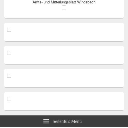
Amts- und Mitteilungsblatt Windsbach
Seitenfuß-Menü