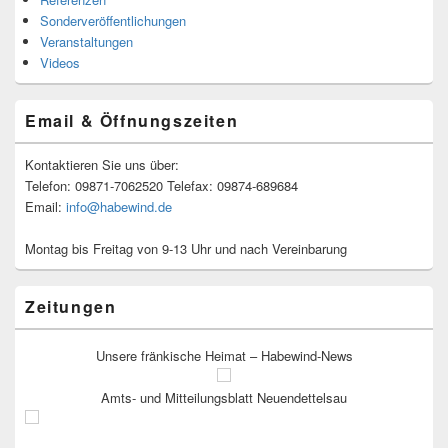
Sonderveröffentlichungen
Veranstaltungen
Videos
Email & Öffnungszeiten
Kontaktieren Sie uns über:
Telefon: 09871-7062520 Telefax: 09874-689684
Email:
info@habewind.de
Montag bis Freitag von 9-13 Uhr und nach Vereinbarung
Zeitungen
Unsere fränkische Heimat – Habewind-News
Amts- und Mitteilungsblatt Neuendettelsau