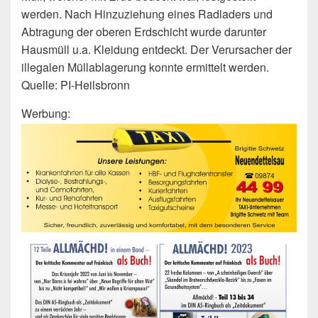
werden. Nach Hinzuziehung eines Radladers und
Abtragung der oberen Erdschicht wurde darunter
Hausmüll u.a. Kleidung entdeckt. Der Verursacher der
illegalen Müllablagerung konnte ermittelt werden.
Quelle: PI-Heilsbronn
Werbung: