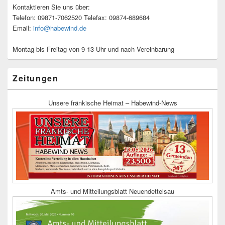
Kontaktieren Sie uns über:
Telefon: 09871-7062520 Telefax: 09874-689684
Email:
info@habewind.de
Montag bis Freitag von 9-13 Uhr und nach Vereinbarung
Zeitungen
Unsere fränkische Heimat – Habewind-News
Amts- und Mitteilungsblatt Neuendettelsau