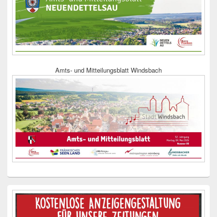
Amts- und Mitteilungsblatt Windsbach