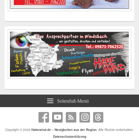
Seitenfuß-Menü
Copyright © 2026
Habewind.de – Neuigkeiten aus der Region
. Alle Rechte vorbehalten.
Datenschutzerklärung