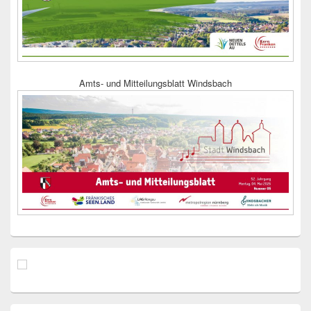
Amts- und Mitteilungsblatt Windsbach