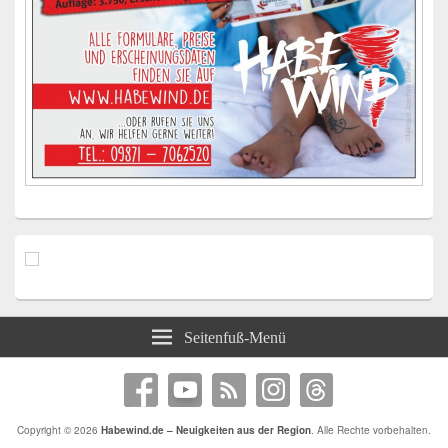
Seitenfuß-Menü
Copyright © 2026
Habewind.de – Neuigkeiten aus der Region
. Alle Rechte vorbehalten.