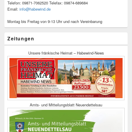
Telefon: 09871-7062520 Telefax: 09874-689684
Email:
info@habewind.de
Montag bis Freitag von 9-13 Uhr und nach Vereinbarung
Zeitungen
Unsere fränkische Heimat – Habewind-News
Amts- und Mitteilungsblatt Neuendettelsau