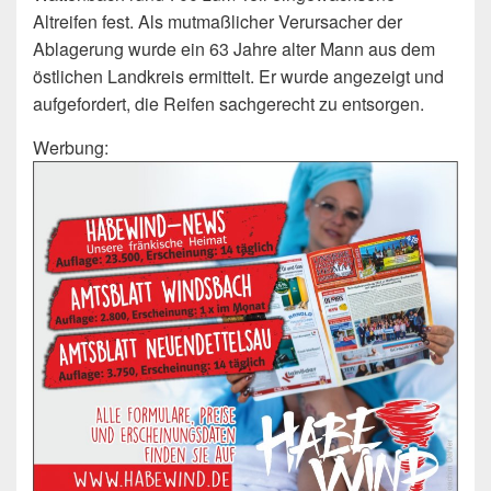
Altreifen fest. Als mutmaßlicher Verursacher der
Ablagerung wurde ein 63 Jahre alter Mann aus dem
östlichen Landkreis ermittelt. Er wurde angezeigt und
aufgefordert, die Reifen sachgerecht zu entsorgen.
Werbung: