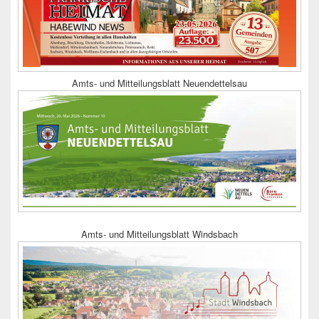
Amts- und Mitteilungsblatt Neuendettelsau
Amts- und Mitteilungsblatt Windsbach