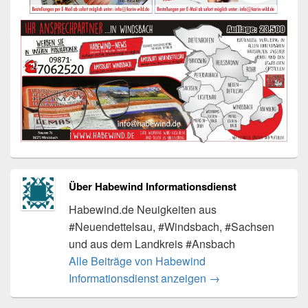
Über Habewind Informationsdienst
Habewind.de Neuigkeiten aus
#Neuendettelsau, #Windsbach, #Sachsen
und aus dem Landkreis #Ansbach
Alle Beiträge von Habewind
Informationsdienst anzeigen
→