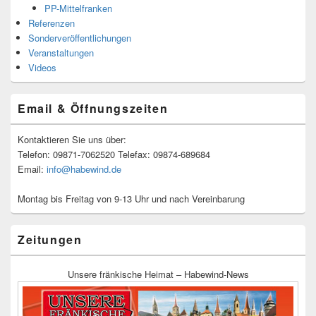
PP-Mittelfranken
Referenzen
Sonderveröffentlichungen
Veranstaltungen
Videos
Email & Öffnungszeiten
Kontaktieren Sie uns über:
Telefon: 09871-7062520 Telefax: 09874-689684
Email:
info@habewind.de
Montag bis Freitag von 9-13 Uhr und nach Vereinbarung
Zeitungen
Unsere fränkische Heimat – Habewind-News