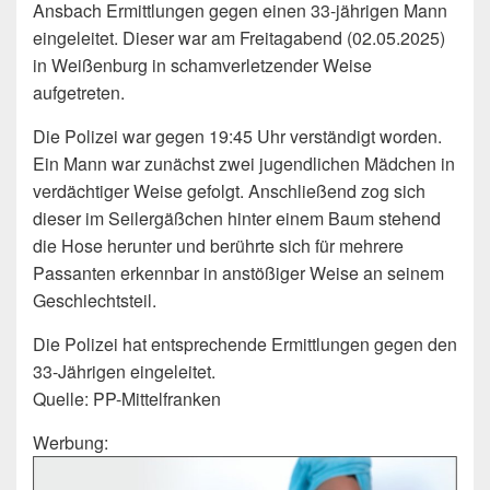
Ansbach Ermittlungen gegen einen 33-jährigen Mann
eingeleitet. Dieser war am Freitagabend (02.05.2025)
in Weißenburg in schamverletzender Weise
aufgetreten.
Die Polizei war gegen 19:45 Uhr verständigt worden.
Ein Mann war zunächst zwei jugendlichen Mädchen in
verdächtiger Weise gefolgt. Anschließend zog sich
dieser im Seilergäßchen hinter einem Baum stehend
die Hose herunter und berührte sich für mehrere
Passanten erkennbar in anstößiger Weise an seinem
Geschlechtsteil.
Die Polizei hat entsprechende Ermittlungen gegen den
33-Jährigen eingeleitet.
Quelle: PP-Mittelfranken
Werbung: