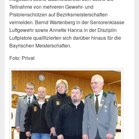
Teilnahme von mehreren Gewehr- und
Pistolenschützen auf Bezirksmeisterschaften
vermelden. Bernd Wartenberg in der Seniorenklasse
Luftgewehr sowie Annette Hanna in der Disziplin
Luftpistole qualifizierten sich darüber hinaus für die
Bayrischen Meisterschaften.
Foto: Privat