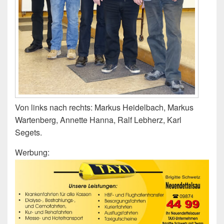
Von links nach rechts: Markus Heidelbach, Markus
Wartenberg, Annette Hanna, Ralf Lebherz, Karl
Segets.
Werbung: