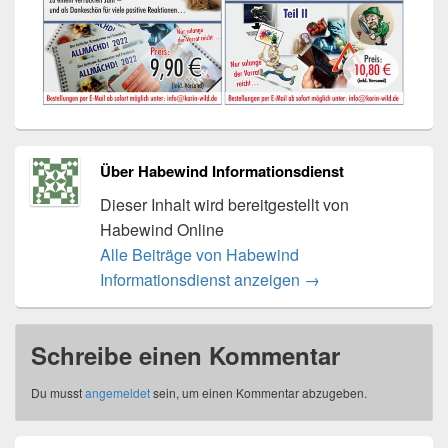
Über Habewind Informationsdienst
Dieser Inhalt wird bereitgestellt von
Habewind Online
Alle Beiträge von Habewind
Informationsdienst anzeigen
→
Schreibe einen Kommentar
Du musst
angemeldet
sein, um einen Kommentar abzugeben.