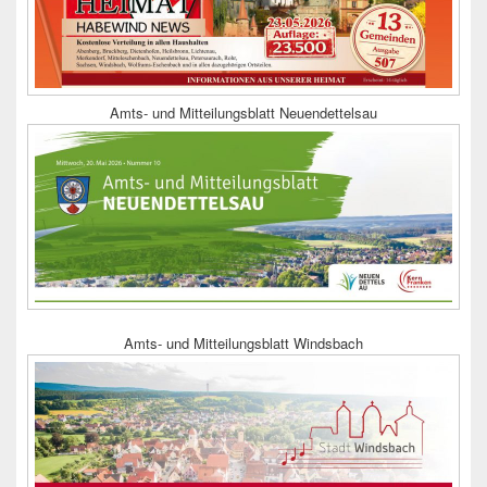
Amts- und Mitteilungsblatt Neuendettelsau
Amts- und Mitteilungsblatt Windsbach