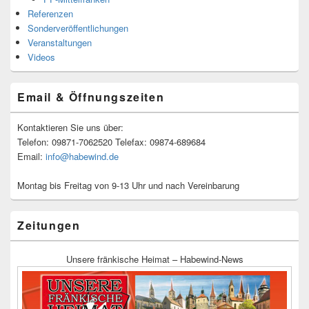
Referenzen
Sonderveröffentlichungen
Veranstaltungen
Videos
Email & Öffnungszeiten
Kontaktieren Sie uns über:
Telefon: 09871-7062520 Telefax: 09874-689684
Email:
info@habewind.de
Montag bis Freitag von 9-13 Uhr und nach Vereinbarung
Zeitungen
Unsere fränkische Heimat – Habewind-News