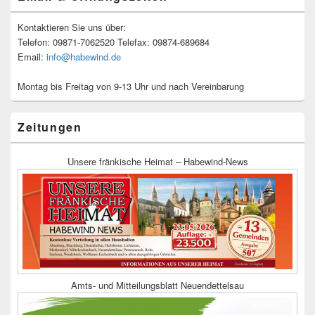
Kontaktieren Sie uns über:
Telefon: 09871-7062520 Telefax: 09874-689684
Email:
info@habewind.de
Montag bis Freitag von 9-13 Uhr und nach Vereinbarung
Zeitungen
Unsere fränkische Heimat – Habewind-News
Amts- und Mitteilungsblatt Neuendettelsau