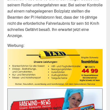
seinem Roller umhergefahren war. Bei seiner Kontrolle
auf einem nahegelegenen Bolzplatz stellten die
Beamten der PI Heilsbronn fest, dass der 16-jährige
nicht die erforderliche Fahrerlaubnis für sein 50 Km/h
schnelles Gefährt besaß. Ihn erwartet jetzt eine
Anzeige.
Werbung: