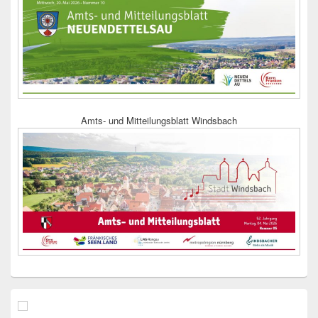
Amts- und Mitteilungsblatt Windsbach