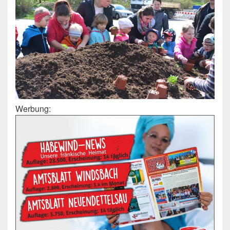
Werbung: