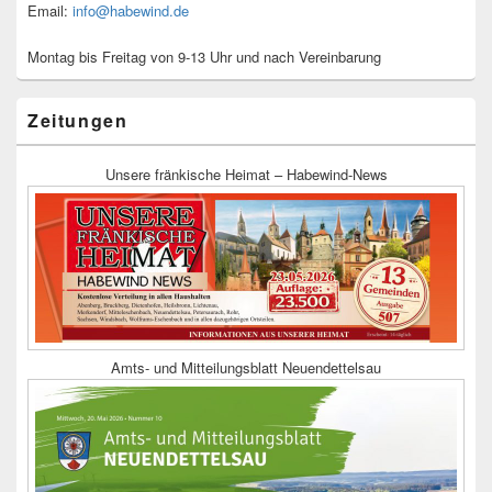
Email:
info@habewind.de
Montag bis Freitag von 9-13 Uhr und nach Vereinbarung
Zeitungen
Unsere fränkische Heimat – Habewind-News
Amts- und Mitteilungsblatt Neuendettelsau