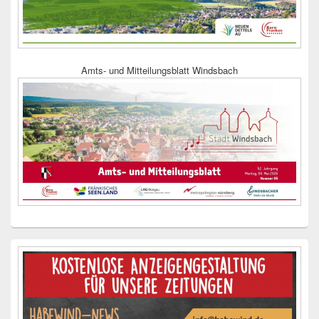
Amts- und Mitteilungsblatt Windsbach