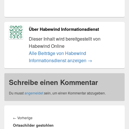
Über Habewind Informationsdienst
Dieser Inhalt wird bereitgestellt von
Habewind Online
Alle Beiträge von Habewind
Informationsdienst anzeigen
→
Schreibe einen Kommentar
Du musst
angemeldet
sein, um einen Kommentar abzugeben.
Beitragsnavigation
Vorheriger
←
Vorherige
Ortsschilder gestohlen
Beitrag: