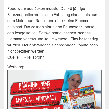
Feuerwehr ausrücken musste. Der 46-jährige
Fahrzeughalter wollte sein Fahrzeug starten, als aus
dem Motorraum Rauch und eine kleine Flamme
entstand. Die zeitnah alarmierte Feuerwehr konnte
den festgestellten Schwelbrand löschen, sodass
niemand verletzt und keine weiteren Pkw beschädigt
wurden. Der entstandene Sachschaden konnte noch
nicht beziffert werden.
Quelle: PI-Heilsbronn
Werbung: