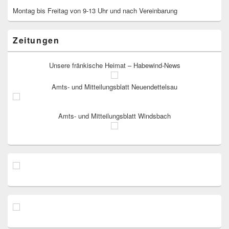
Montag bis Freitag von 9-13 Uhr und nach Vereinbarung
Zeitungen
Unsere fränkische Heimat – Habewind-News
Amts- und Mitteilungsblatt Neuendettelsau
Amts- und Mitteilungsblatt Windsbach