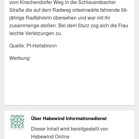
vom Kirschendorfer Weg in die Schlauersbacher
Straße die auf dem Radweg ortseinwärts fahrende 56-
jährige Radfahrerin übersehen und war mit ihr
zusammenge-stoßen. Bei dem Sturz zog sich die Frau
leichte Verletzungen zu.
Quelle: PI-Heilsbronn
Werbung:
Über Habewind Informationsdienst
Dieser Inhalt wird bereitgestellt von
Habewind Online