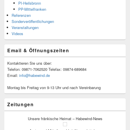
PI-Heilsbronn
PP-Mittelfranken
Referenzen
Sonderveröffentlichungen
Veranstaltungen
Videos
Email & Öffnungszeiten
Kontaktieren Sie uns über:
Telefon: 09871-7062520 Telefax: 09874-689684
Email:
info@habewind.de
Montag bis Freitag von 9-13 Uhr und nach Vereinbarung
Zeitungen
Unsere fränkische Heimat – Habewind-News