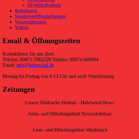
PP-Mittelfranken
Referenzen
Sonderveröffentlichungen
Veranstaltungen
Videos
Email & Öffnungszeiten
Kontaktieren Sie uns über:
Telefon: 09871-7062520 Telefax: 09874-689684
Email:
info@habewind.de
Montag bis Freitag von 9-13 Uhr und nach Vereinbarung
Zeitungen
Unsere fränkische Heimat – Habewind-News
Amts- und Mitteilungsblatt Neuendettelsau
Amts- und Mitteilungsblatt Windsbach