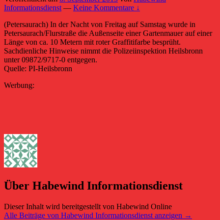
Informationsdienst
—
Keine Kommentare ↓
(Petersaurach) In der Nacht von Freitag auf Samstag wurde in
Petersaurach/Flurstraße die Außenseite einer Gartenmauer auf einer
Länge von ca. 10 Metern mit roter Graffitifarbe besprüht.
Sachdienliche Hinweise nimmt die Polizeiinspektion Heilsbronn
unter 09872/9717-0 entgegen.
Quelle: PI-Heilsbronn
Werbung:
Über Habewind Informationsdienst
Dieser Inhalt wird bereitgestellt von Habewind Online
Alle Beiträge von Habewind Informationsdienst anzeigen
→