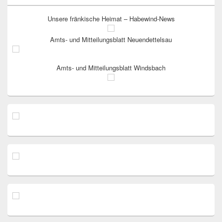
Unsere fränkische Heimat – Habewind-News
Amts- und Mitteilungsblatt Neuendettelsau
Amts- und Mitteilungsblatt Windsbach