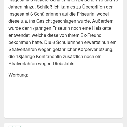
Jahren hinzu. Schließlich kam es zu Übergriffen der
insgesamt 6 Schülerinnen auf die Friseurin, wobei
diese u.a. ins Gesicht geschlagen wurde. Außerdem
wurde der 17jährigen Friseurin noch eine Halskette
entwendet, welche diese von ihrem Ex-Freund
bekommen hatte. Die 6 Schülerinnen erwartet nun ein
Strafverfahren wegen gefährlicher Körperverletzung,
die 18jährige Kontrahentin zusätzlich noch ein
Strafverfahren wegen Diebstahls.
Werbung: