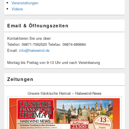
Veranstaltungen
Videos
Email & Öffnungszeiten
Kontaktieren Sie uns über:
Telefon: 09871-7062520 Telefax: 09874-689684
Email:
info@habewind.de
Montag bis Freitag von 9-13 Uhr und nach Vereinbarung
Zeitungen
Unsere fränkische Heimat – Habewind-News