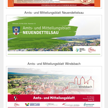
Amts- und Mitteilungsblatt Neuendettelsau
Amts- und Mitteilungsblatt Windsbach