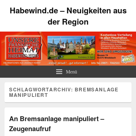
Habewind.de – Neuigkeiten aus
der Region
Menü
SCHLAGWORTARCHIV:
BREMSANLAGE
MANIPULIERT
An Bremsanlage manipuliert –
Zeugenaufruf