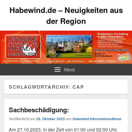
Habewind.de – Neuigkeiten aus
der Region
Menü
SCHLAGWORTARCHIV:
CAP
Sachbeschädigung:
Veröffentlicht am
29. Oktober 2023
von
Habewind Informationsdienst
Am 27.10.2023, in der Zeit von 01:00 und 02:00 Uhr,