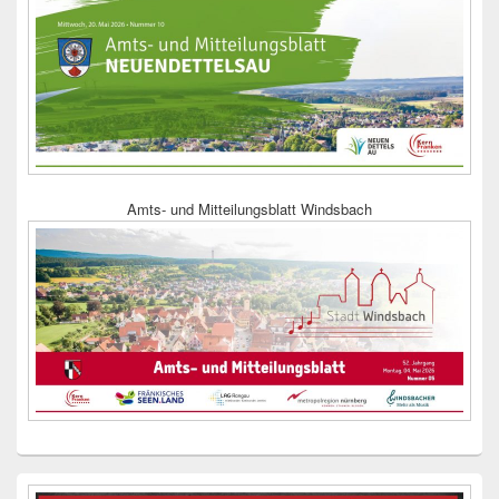
Amts- und Mitteilungsblatt Windsbach