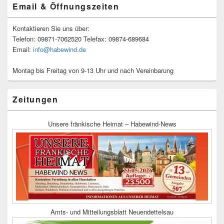
Email & Öffnungszeiten
Kontaktieren Sie uns über:
Telefon: 09871-7062520 Telefax: 09874-689684
Email:
info@habewind.de
Montag bis Freitag von 9-13 Uhr und nach Vereinbarung
Zeitungen
Unsere fränkische Heimat – Habewind-News
Amts- und Mitteilungsblatt Neuendettelsau