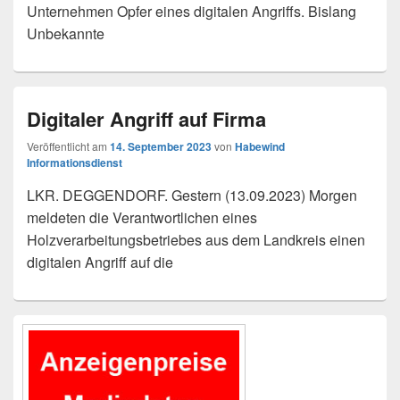
Unternehmen Opfer eines digitalen Angriffs. Bislang
Unbekannte
Digitaler Angriff auf Firma
Veröffentlicht am
14. September 2023
von
Habewind
Informationsdienst
LKR. DEGGENDORF. Gestern (13.09.2023) Morgen
meldeten die Verantwortlichen eines
Holzverarbeitungsbetriebes aus dem Landkreis einen
digitalen Angriff auf die
Primärer
Seitenleisten-
Widgetbereich