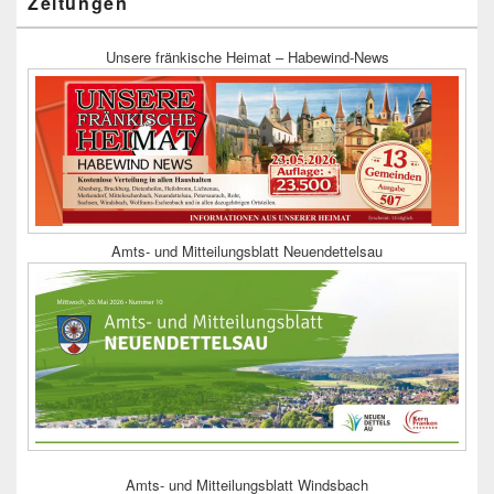
Zeitungen
Unsere fränkische Heimat – Habewind-News
Amts- und Mitteilungsblatt Neuendettelsau
Amts- und Mitteilungsblatt Windsbach