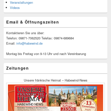
Veranstaltungen
Videos
Email & Öffnungszeiten
Kontaktieren Sie uns über:
Telefon: 09871-7062520 Telefax: 09874-689684
Email:
info@habewind.de
Montag bis Freitag von 9-13 Uhr und nach Vereinbarung
Zeitungen
Unsere fränkische Heimat – Habewind-News