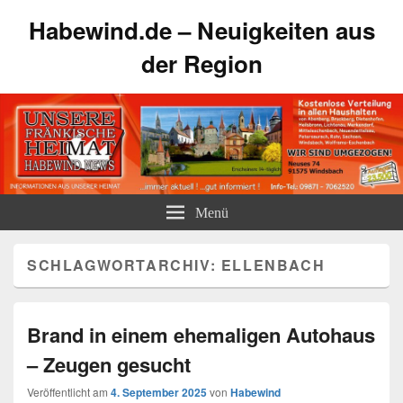
Habewind.de – Neuigkeiten aus
der Region
Menü
SCHLAGWORTARCHIV:
ELLENBACH
Brand in einem ehemaligen Autohaus
– Zeugen gesucht
Veröffentlicht am
4. September 2025
von
Habewind