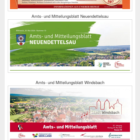
Amts- und Mitteilungsblatt Neuendettelsau
Amts- und Mitteilungsblatt Windsbach