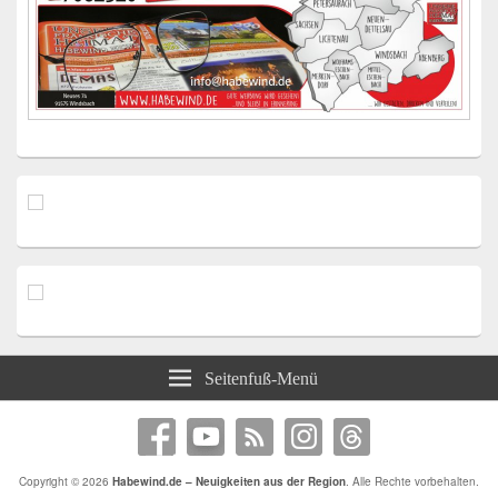
Seitenfuß-Menü
Copyright © 2026
Habewind.de – Neuigkeiten aus der Region
. Alle Rechte vorbehalten.