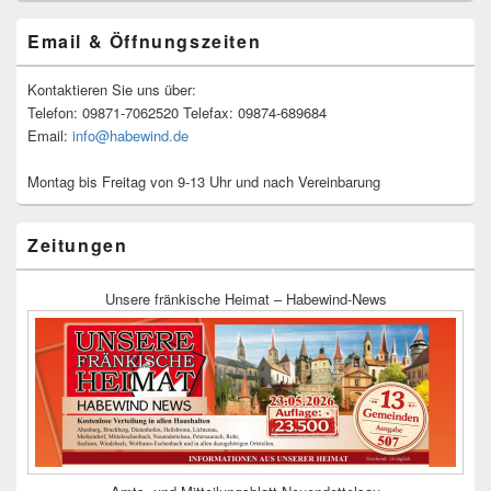
Email & Öffnungszeiten
Kontaktieren Sie uns über:
Telefon: 09871-7062520 Telefax: 09874-689684
Email:
info@habewind.de
Montag bis Freitag von 9-13 Uhr und nach Vereinbarung
Zeitungen
Unsere fränkische Heimat – Habewind-News