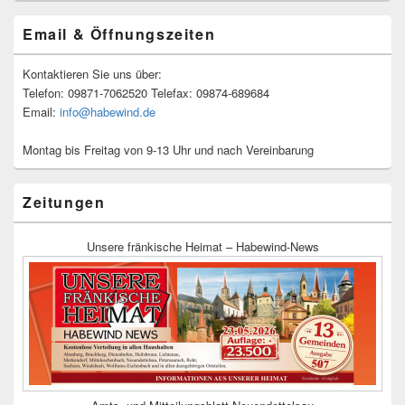
Email & Öffnungszeiten
Kontaktieren Sie uns über:
Telefon: 09871-7062520 Telefax: 09874-689684
Email:
info@habewind.de
Montag bis Freitag von 9-13 Uhr und nach Vereinbarung
Zeitungen
Unsere fränkische Heimat – Habewind-News