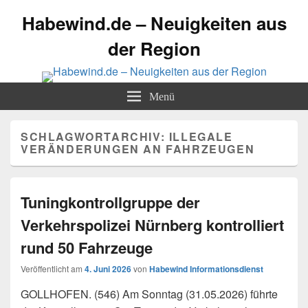
Habewind.de – Neuigkeiten aus
der Region
Menü
SCHLAGWORTARCHIV:
ILLEGALE
VERÄNDERUNGEN AN FAHRZEUGEN
Tuningkontrollgruppe der
Verkehrspolizei Nürnberg kontrolliert
rund 50 Fahrzeuge
Veröffentlicht am
4. Juni 2026
von
Habewind Informationsdienst
GOLLHOFEN. (546) Am Sonntag (31.05.2026) führte