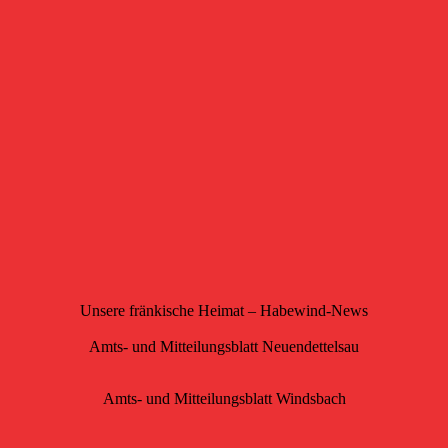
Unsere fränkische Heimat – Habewind-News
Amts- und Mitteilungsblatt Neuendettelsau
Amts- und Mitteilungsblatt Windsbach