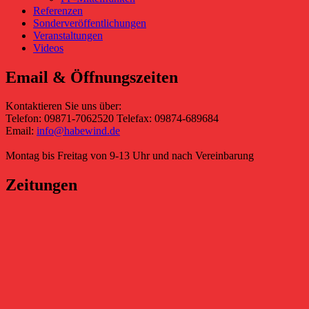
Referenzen
Sonderveröffentlichungen
Veranstaltungen
Videos
Email & Öffnungszeiten
Kontaktieren Sie uns über:
Telefon: 09871-7062520 Telefax: 09874-689684
Email:
info@habewind.de
Montag bis Freitag von 9-13 Uhr und nach Vereinbarung
Zeitungen