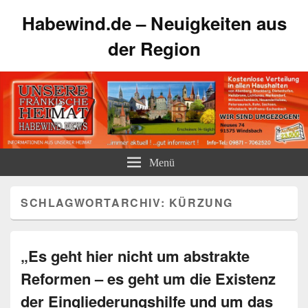
Habewind.de – Neuigkeiten aus
der Region
Menü
SCHLAGWORTARCHIV:
KÜRZUNG
„Es geht hier nicht um abstrakte
Reformen – es geht um die Existenz
der Eingliederungshilfe und um das