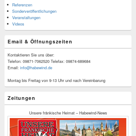
Referenzen
Sonderveröffentlichungen
Veranstaltungen
Videos
Email & Öffnungszeiten
Kontaktieren Sie uns über:
Telefon: 09871-7062520 Telefax: 09874-689684
Email:
info@habewind.de
Montag bis Freitag von 9-13 Uhr und nach Vereinbarung
Zeitungen
Unsere fränkische Heimat – Habewind-News