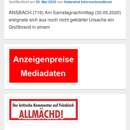
Veröffentlicht am
30. Mai 2020
von
Habewind Informationsdienst
ANSBACH.(716) Am Samstagnachmittag (30.05.2020)
ereignete sich aus noch nicht geklärter Ursache ein
Großbrand in einem
Primärer
Seitenleisten-
Widgetbereich