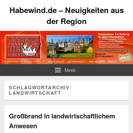
Habewind.de – Neuigkeiten aus
der Region
Menü
SCHLAGWORTARCHIV:
LANDWIRTSCHAFT
Großbrand in landwirtschaftlichem
Anwesen