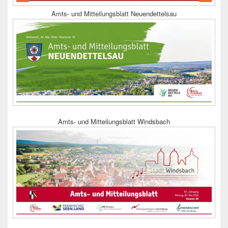
Amts- und Mitteilungsblatt Neuendettelsau
Amts- und Mitteilungsblatt Windsbach