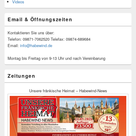
Videos
Email & Öffnungszeiten
Kontaktieren Sie uns über:
Telefon: 09871-7062520 Telefax: 09874-689684
Email:
info@habewind.de
Montag bis Freitag von 9-13 Uhr und nach Vereinbarung
Zeitungen
Unsere fränkische Heimat – Habewind-News