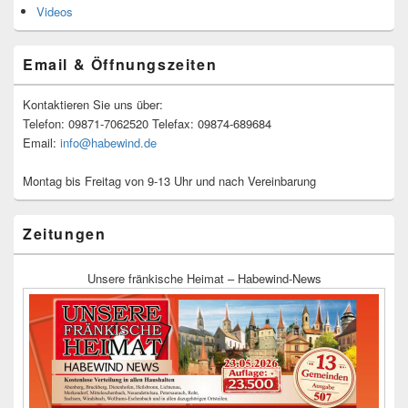
Videos
Email & Öffnungszeiten
Kontaktieren Sie uns über:
Telefon: 09871-7062520 Telefax: 09874-689684
Email:
info@habewind.de
Montag bis Freitag von 9-13 Uhr und nach Vereinbarung
Zeitungen
Unsere fränkische Heimat – Habewind-News