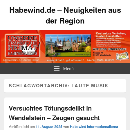
Habewind.de – Neuigkeiten aus
der Region
Menü
SCHLAGWORTARCHIV:
LAUTE MUSIK
Versuchtes Tötungsdelikt in
Wendelstein – Zeugen gesucht
Veröffentlicht am
11. August 2025
von
Habewind Informationsdienst