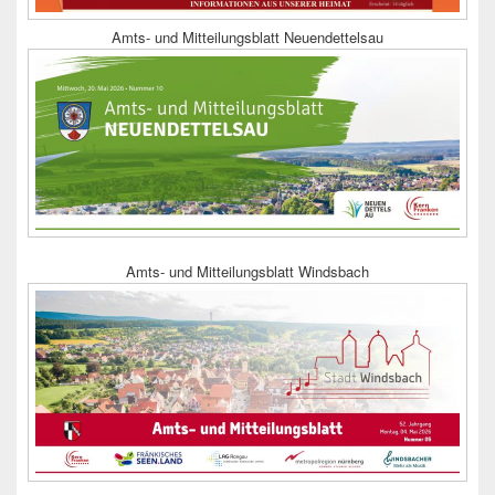
Amts- und Mitteilungsblatt Neuendettelsau
Amts- und Mitteilungsblatt Windsbach