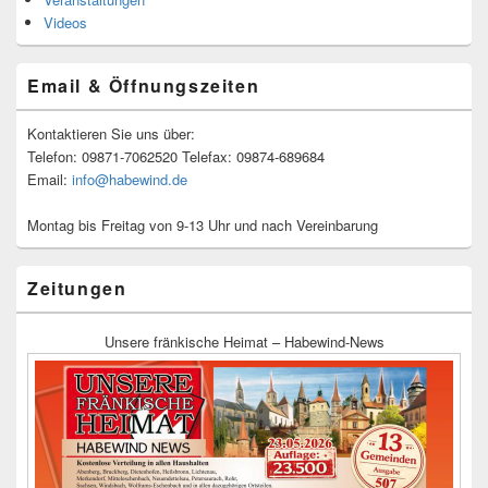
Videos
Email & Öffnungszeiten
Kontaktieren Sie uns über:
Telefon: 09871-7062520 Telefax: 09874-689684
Email:
info@habewind.de
Montag bis Freitag von 9-13 Uhr und nach Vereinbarung
Zeitungen
Unsere fränkische Heimat – Habewind-News