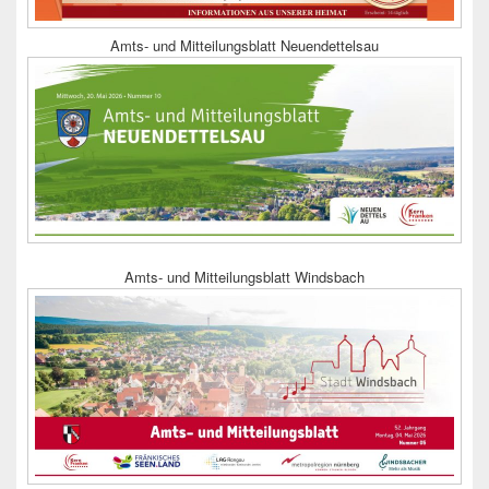
Amts- und Mitteilungsblatt Neuendettelsau
Amts- und Mitteilungsblatt Windsbach