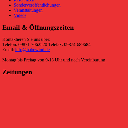
Sonderveröffentlichungen
Veranstaltungen
Videos
Email & Öffnungszeiten
Kontaktieren Sie uns über:
Telefon: 09871-7062520 Telefax: 09874-689684
Email:
info@habewind.de
Montag bis Freitag von 9-13 Uhr und nach Vereinbarung
Zeitungen