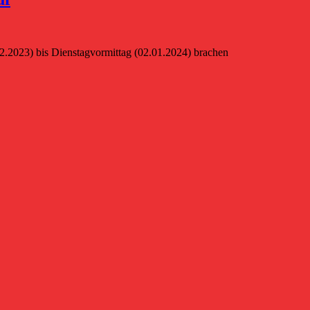
023) bis Dienstagvormittag (02.01.2024) brachen