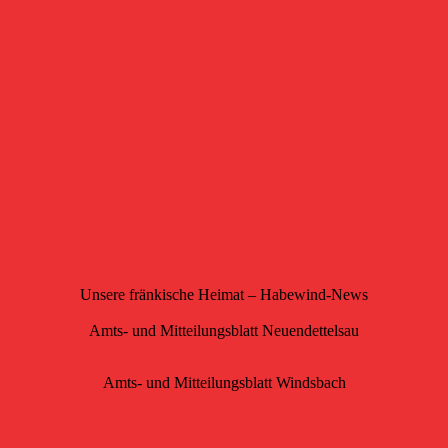
Unsere fränkische Heimat – Habewind-News
Amts- und Mitteilungsblatt Neuendettelsau
Amts- und Mitteilungsblatt Windsbach